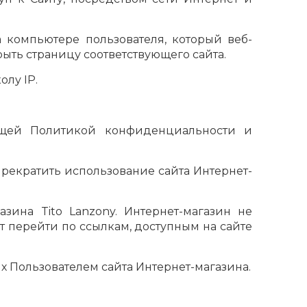
а компьютере пользователя, который веб-
ыть страницу соответствующего сайта.
олу IP.
тоящей Политикой конфиденциальности и
рекратить использование сайта Интернет-
зина Tito Lanzony. Интернет-магазин не
ет перейти по ссылкам, доступным на сайте
х Пользователем сайта Интернет-магазина.