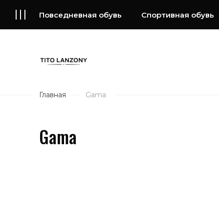
Повседневная обувь
Спортивная обувь
Главная
Gama
Gama