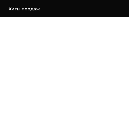
Хиты продаж