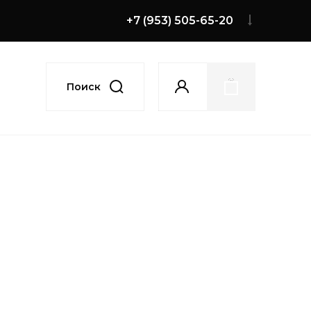
+7 (953) 505-65-20
Поиск