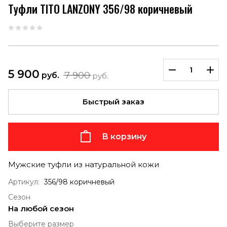
Tуфли TITO LANZONY 356/98 коричневый
5 900
7 900
руб.
руб.
Быстрый заказ
В корзину
Мужские туфли из натуральной кожи
Артикул:
356/98 коричневый
Сезон
На любой сезон
Выберите размер