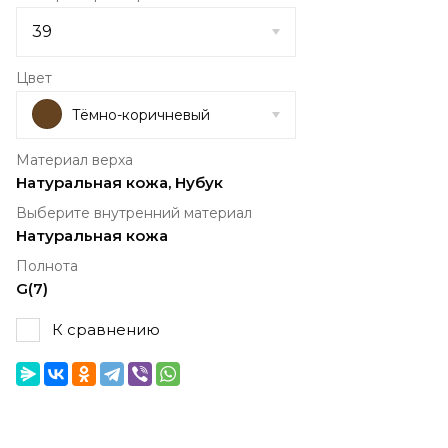
Цвет
Тёмно-коричневый
Материал верха
Натуральная кожа, Нубук
Выберите внутренний материал
Натуральная кожа
Полнота
G(7)
К сравнению